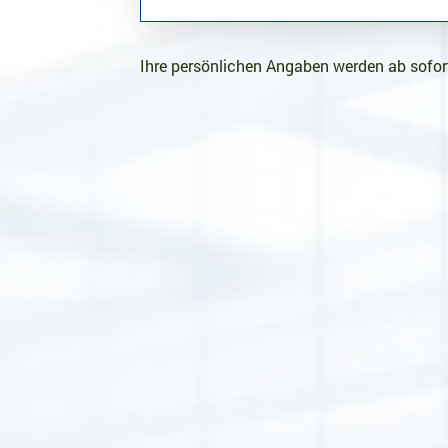
Ihre persönlichen Angaben werden ab sofort